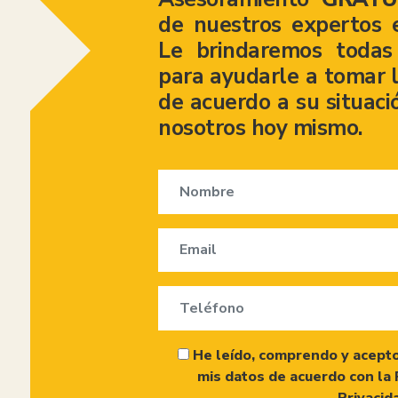
de nuestros expertos 
Le brindaremos todas 
para ayudarle a tomar l
de acuerdo a su situaci
nosotros hoy mismo.
He leído, comprendo y acepto
mis datos de acuerdo con la 
Privacid