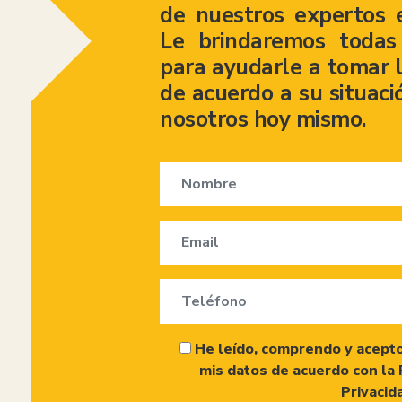
de nuestros expertos 
Le brindaremos todas 
para ayudarle a tomar l
de acuerdo a su situaci
nosotros hoy mismo.
He leído, comprendo y acepto
mis datos de acuerdo con la 
Privacid