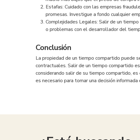
Estafas: Cuidado con las empresas fraudul
promesas. Investigue a fondo cualquier emp
Complejidades Legales: Salir de un tiempo 
o problemas con el desarrollador del tiem
Conclusión
La propiedad de un tiempo compartido puede ser
contractuales. Salir de un tiempo compartido es
considerando salir de su tiempo compartido, es e
es necesario para tomar una decisión informada q