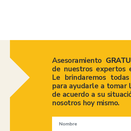
Asesoramiento
GRATU
de nuestros expertos 
Le brindaremos todas 
para ayudarle a tomar l
de acuerdo a su situaci
nosotros hoy mismo.