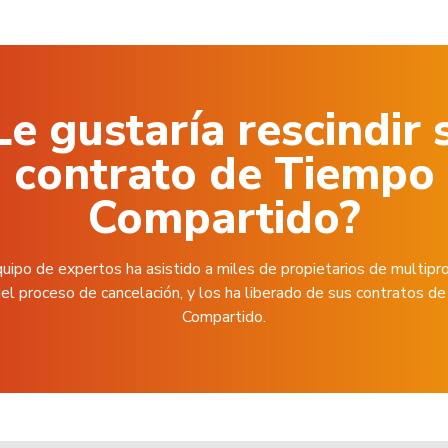
Le gustaría rescindir 
contrato de Tiempo
Compartido?
uipo de expertos ha asistido a miles de propietarios de multipr
el proceso de cancelación, y los ha liberado de sus contratos 
Compartido.