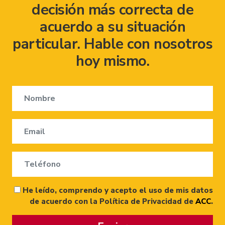
decisión más correcta de
acuerdo a su situación
particular. Hable con nosotros
hoy mismo.
He leído, comprendo y acepto el uso de mis datos
de acuerdo con la Política de Privacidad de
ACC
.