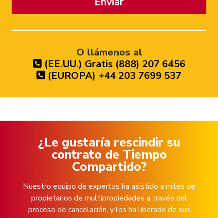
Enviar
O llámenos al
(EE.UU.) Gratis (888) 207 6456
(EUROPA) +44 203 7699 537
¿Le gustaría rescindir su
contrato de Tiempo
Compartido?
Nuestro equipo de expertos ha asistido a miles de
propietarios de multipropiedades a través del
proceso de cancelación, y los ha liberado de sus