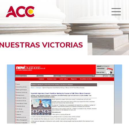
NUESTRAS VICTORIAS