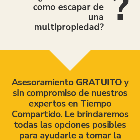
como escapar de
una
multipropiedad?
Asesoramiento
GRATUITO
y
sin compromiso de nuestros
expertos en Tiempo
Compartido. Le brindaremos
todas las opciones posibles
para ayudarle a tomar la