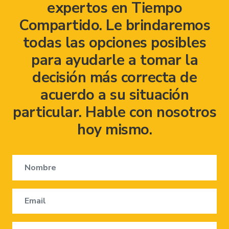
expertos en Tiempo
Compartido. Le brindaremos
todas las opciones posibles
para ayudarle a tomar la
decisión más correcta de
acuerdo a su situación
particular. Hable con nosotros
hoy mismo.