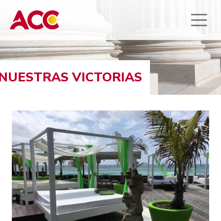
NUESTRAS VICTORIAS