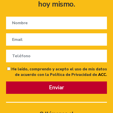
hoy mismo.
He leído, comprendo y acepto el uso de mis datos
de acuerdo con la Política de Privacidad de
ACC
.
Enviar