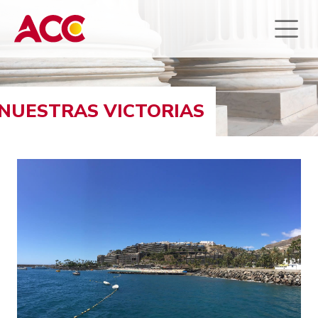
NUESTRAS VICTORIAS