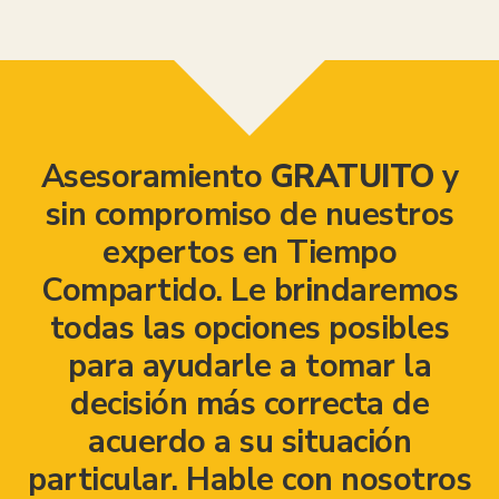
Asesoramiento
GRATUITO
y
sin compromiso de nuestros
expertos en Tiempo
Compartido. Le brindaremos
todas las opciones posibles
para ayudarle a tomar la
decisión más correcta de
acuerdo a su situación
particular. Hable con nosotros