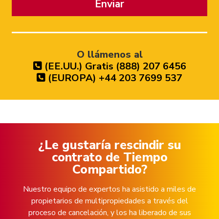
Enviar
O llámenos al
(EE.UU.) Gratis (888) 207 6456
(EUROPA) +44 203 7699 537
¿Le gustaría rescindir su
contrato de Tiempo
Compartido?
Nuestro equipo de expertos ha asistido a miles de
propietarios de multipropiedades a través del
proceso de cancelación, y los ha liberado de sus