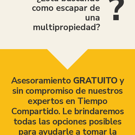
como escapar de
una
multipropiedad?
Asesoramiento
GRATUITO
y
sin compromiso de nuestros
expertos en Tiempo
Compartido. Le brindaremos
todas las opciones posibles
para ayudarle a tomar la