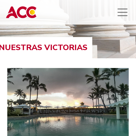
NUESTRAS VICTORIAS