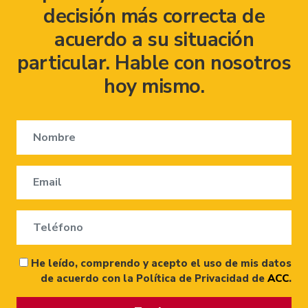
decisión más correcta de
acuerdo a su situación
particular. Hable con nosotros
hoy mismo.
He leído, comprendo y acepto el uso de mis datos
de acuerdo con la Política de Privacidad de
ACC
.