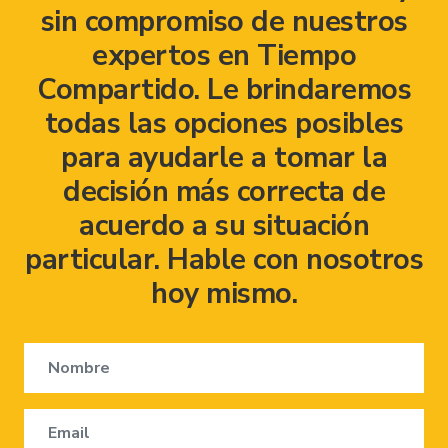
sin compromiso de nuestros
expertos en Tiempo
Compartido. Le brindaremos
todas las opciones posibles
para ayudarle a tomar la
decisión más correcta de
acuerdo a su situación
particular. Hable con nosotros
hoy mismo.