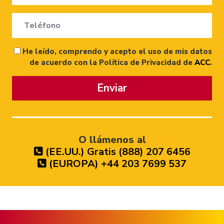
He leído, comprendo y acepto el uso de mis datos
de acuerdo con la Política de Privacidad de
ACC
.
Enviar
O llámenos al
(EE.UU.) Gratis (888) 207 6456
(EUROPA) +44 203 7699 537