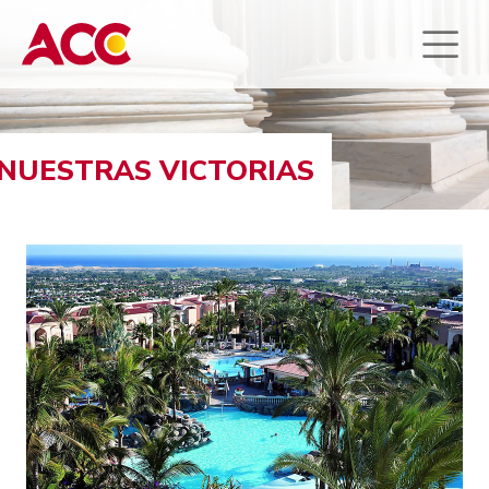
NUESTRAS VICTORIAS