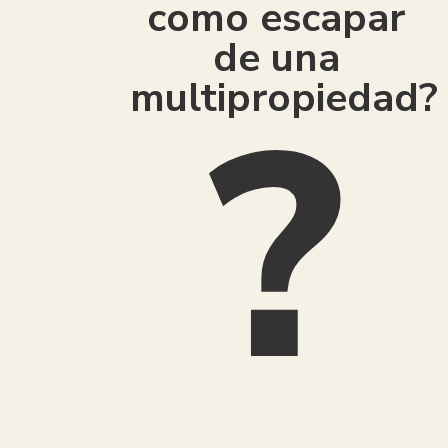
como escapar
de una
multipropiedad?