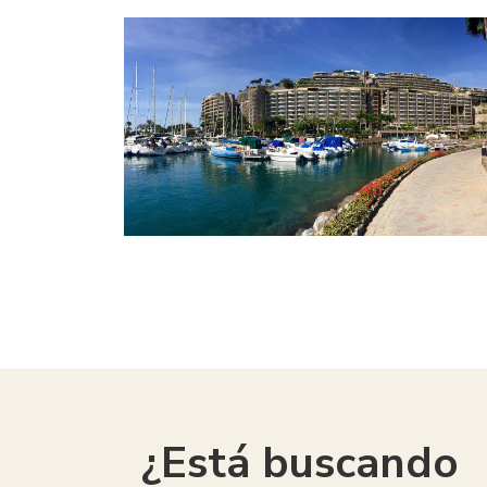
¿Está buscando