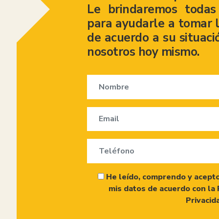
Le brindaremos todas 
para ayudarle a tomar l
de acuerdo a su situaci
nosotros hoy mismo.
He leído, comprendo y acepto
mis datos de acuerdo con la 
Privacid