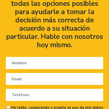
todas las opciones posibles
para ayudarle a tomar la
decisión más correcta de
acuerdo a su situación
particular. Hable con nosotros
hoy mismo.
He leído, comprendo y acepto el uso de mis datos