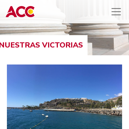
NUESTRAS VICTORIAS