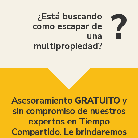
¿Está buscando
como escapar de
una
multipropiedad?
Asesoramiento
GRATUITO
y
sin compromiso de nuestros
expertos en Tiempo
Compartido. Le brindaremos