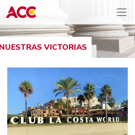
NUESTRAS VICTORIAS