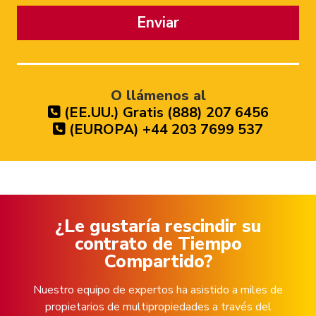
Enviar
O llámenos al
(EE.UU.) Gratis (888) 207 6456
(EUROPA) +44 203 7699 537
¿Le gustaría rescindir su
contrato de Tiempo
Compartido?
Nuestro equipo de expertos ha asistido a miles de
propietarios de multipropiedades a través del