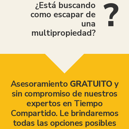
¿Está buscando
como escapar de
una
multipropiedad?
Asesoramiento
GRATUITO
y
sin compromiso de nuestros
expertos en Tiempo
Compartido. Le brindaremos
todas las opciones posibles