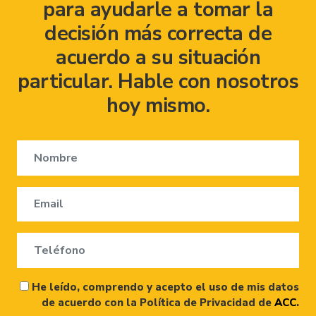
para ayudarle a tomar la
decisión más correcta de
acuerdo a su situación
particular. Hable con nosotros
hoy mismo.
He leído, comprendo y acepto el uso de mis datos
de acuerdo con la Política de Privacidad de
ACC
.