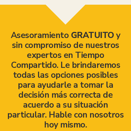
Asesoramiento
GRATUITO
y
sin compromiso de nuestros
expertos en Tiempo
Compartido. Le brindaremos
todas las opciones posibles
para ayudarle a tomar la
decisión más correcta de
acuerdo a su situación
particular. Hable con nosotros
hoy mismo.