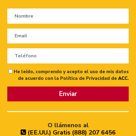
He leído, comprendo y acepto el uso de mis datos
de acuerdo con la Política de Privacidad de
ACC
.
Enviar
O llámenos al
(EE.UU.) Gratis (888) 207 6456