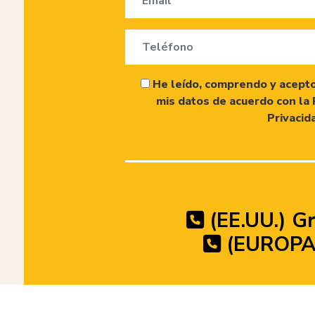
He leído, comprendo y acepto
mis datos de acuerdo con la 
Privacid
(EE.UU.) Gr
(EUROPA)