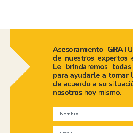
Asesoramiento
GRATU
de nuestros expertos 
Le brindaremos todas 
para ayudarle a tomar l
de acuerdo a su situaci
nosotros hoy mismo.