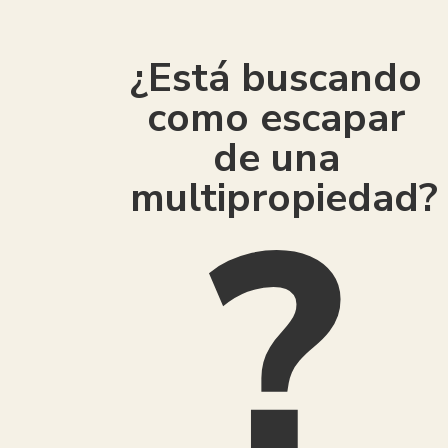
¿Está buscando
como escapar
de una
multipropiedad?