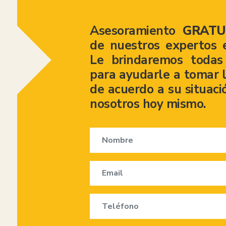
Asesoramiento
GRATU
de nuestros expertos 
Le brindaremos todas 
para ayudarle a tomar l
de acuerdo a su situaci
nosotros hoy mismo.