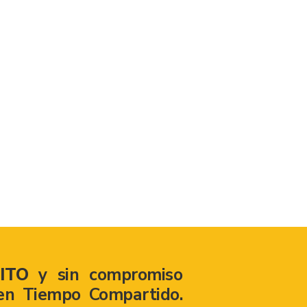
ITO
y sin compromiso
en Tiempo Compartido.