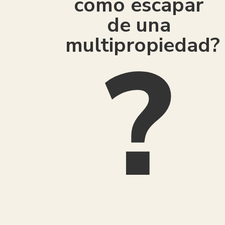
como escapar
de una
multipropiedad?