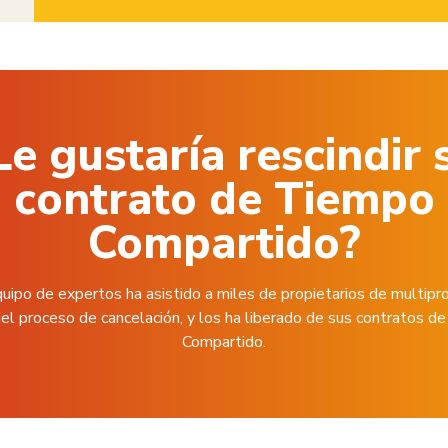
Le gustaría rescindir 
contrato de Tiempo
Compartido?
uipo de expertos ha asistido a miles de propietarios de multipr
el proceso de cancelación, y los ha liberado de sus contratos 
Compartido.