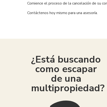
Comience el proceso de la cancelación de su con
Contáctenos hoy mismo para una asesoría.
¿Está buscando
como escapar
de una
multipropiedad?