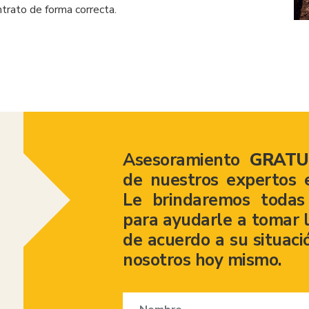
trato de forma correcta.
Asesoramiento
GRATU
de nuestros expertos 
Le brindaremos todas 
para ayudarle a tomar l
de acuerdo a su situaci
nosotros hoy mismo.