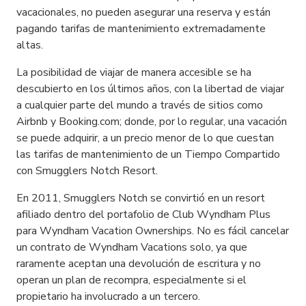
vacacionales, no pueden asegurar una reserva y están
pagando tarifas de mantenimiento extremadamente
altas.
La posibilidad de viajar de manera accesible se ha
descubierto en los últimos años, con la libertad de viajar
a cualquier parte del mundo a través de sitios como
Airbnb y Booking.com; donde, por lo regular, una vacación
se puede adquirir, a un precio menor de lo que cuestan
las tarifas de mantenimiento de un Tiempo Compartido
con Smugglers Notch Resort.
En 2011, Smugglers Notch se convirtió en un resort
afiliado dentro del portafolio de Club Wyndham Plus
para Wyndham Vacation Ownerships. No es fácil cancelar
un contrato de Wyndham Vacations solo, ya que
raramente aceptan una devolución de escritura y no
operan un plan de recompra, especialmente si el
propietario ha involucrado a un tercero.