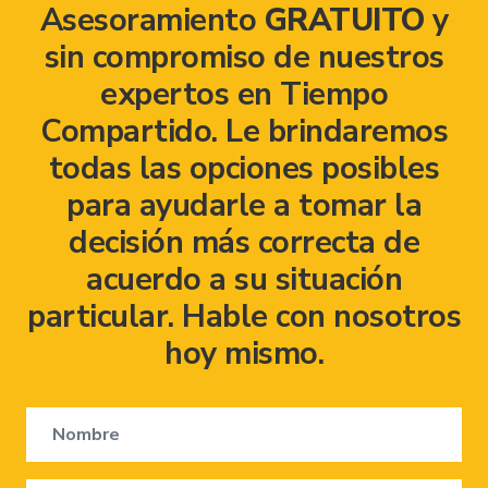
Asesoramiento
GRATUITO
y
sin compromiso de nuestros
expertos en Tiempo
Compartido. Le brindaremos
todas las opciones posibles
para ayudarle a tomar la
decisión más correcta de
acuerdo a su situación
particular. Hable con nosotros
hoy mismo.