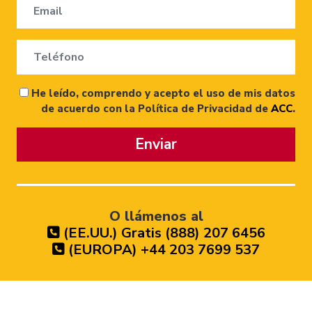
He leído, comprendo y acepto el uso de mis datos
de acuerdo con la Política de Privacidad de
ACC
.
Enviar
O llámenos al
(EE.UU.) Gratis (888) 207 6456
(EUROPA) +44 203 7699 537