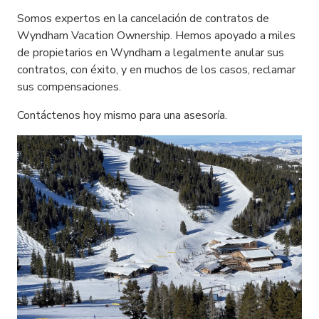
Somos expertos en la cancelación de contratos de
Wyndham Vacation Ownership. Hemos apoyado a miles
de propietarios en Wyndham a legalmente anular sus
contratos, con éxito, y en muchos de los casos, reclamar
sus compensaciones.
Contáctenos hoy mismo para una asesoría.