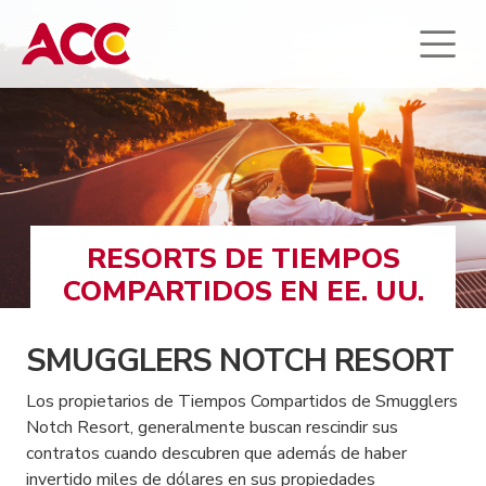
RESORTS DE TIEMPOS
COMPARTIDOS EN EE. UU.
SMUGGLERS NOTCH RESORT
Los propietarios de Tiempos Compartidos de Smugglers
Notch Resort, generalmente buscan rescindir sus
contratos cuando descubren que además de haber
invertido miles de dólares en sus propiedades