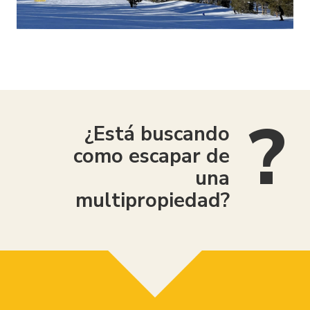
¿Está buscando
como escapar de
una
multipropiedad?