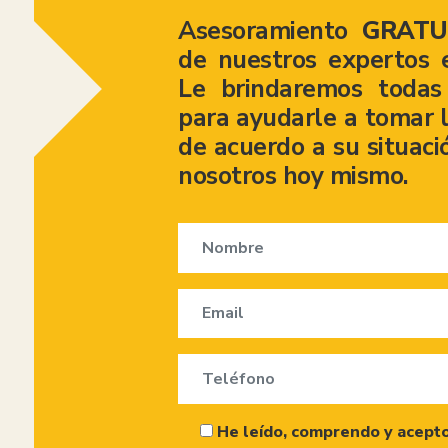
Asesoramiento
GRATU
de nuestros expertos 
Le brindaremos todas 
para ayudarle a tomar l
de acuerdo a su situaci
nosotros hoy mismo.
He leído, comprendo y acepto