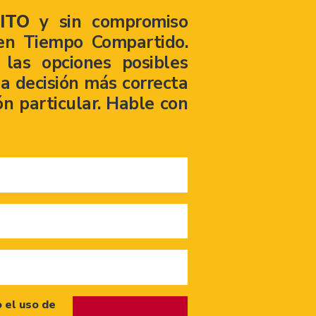
ITO
y sin compromiso
en Tiempo Compartido.
las opciones posibles
a decisión más correcta
ón particular. Hable con
 el uso de