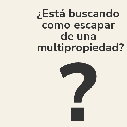
¿Está buscando
como escapar
de una
multipropiedad?