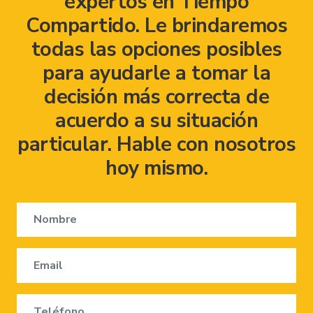
expertos en Tiempo
Compartido. Le brindaremos
todas las opciones posibles
para ayudarle a tomar la
decisión más correcta de
acuerdo a su situación
particular. Hable con nosotros
hoy mismo.