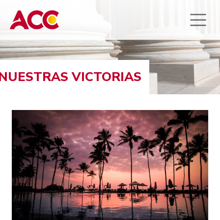
NUESTRAS VICTORIAS