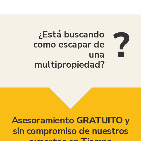
¿Está buscando
como escapar de
una
multipropiedad?
Asesoramiento
GRATUITO
y
sin compromiso de nuestros