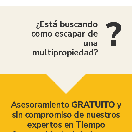
¿Está buscando
como escapar de
una
multipropiedad?
Asesoramiento
GRATUITO
y
sin compromiso de nuestros
expertos en Tiempo