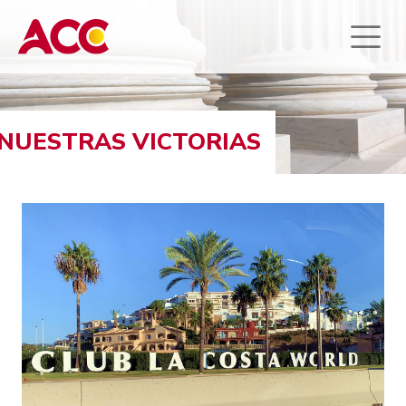
NUESTRAS VICTORIAS