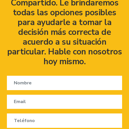
Compartido. Le brindaremos
todas las opciones posibles
para ayudarle a tomar la
decisión más correcta de
acuerdo a su situación
particular. Hable con nosotros
hoy mismo.