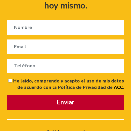
hoy mismo.
He leído, comprendo y acepto el uso de mis datos
de acuerdo con la Política de Privacidad de
ACC
.
Enviar