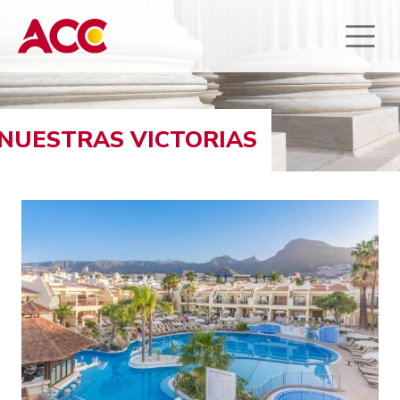
NUESTRAS VICTORIAS