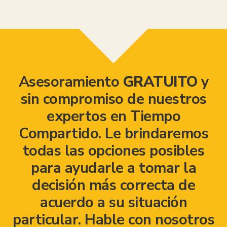
Asesoramiento
GRATUITO
y
sin compromiso de nuestros
expertos en Tiempo
Compartido. Le brindaremos
todas las opciones posibles
para ayudarle a tomar la
decisión más correcta de
acuerdo a su situación
particular. Hable con nosotros