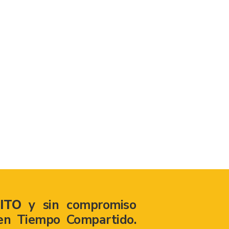
ITO
y sin compromiso
en Tiempo Compartido.