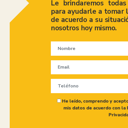
Le brindaremos todas 
para ayudarle a tomar l
de acuerdo a su situaci
nosotros hoy mismo.
He leído, comprendo y acepto
mis datos de acuerdo con la 
Privacid