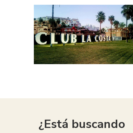
¿Está buscando