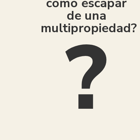
como escapar
de una
multipropiedad?