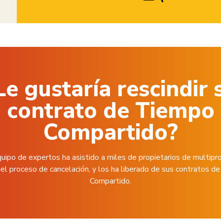
Le gustaría rescindir 
contrato de Tiempo
Compartido?
uipo de expertos ha asistido a miles de propietarios de multipr
el proceso de cancelación, y los ha liberado de sus contratos 
Compartido.