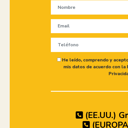
He leído, comprendo y acepto
mis datos de acuerdo con la 
Privacid
(EE.UU.) Gr
(EUROPA)