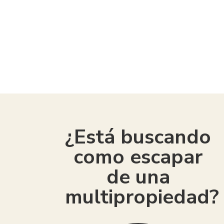
¿Está buscando
como escapar
de una
multipropiedad?