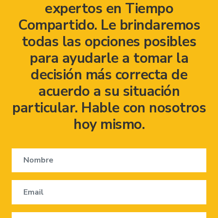
expertos en Tiempo
Compartido. Le brindaremos
todas las opciones posibles
para ayudarle a tomar la
decisión más correcta de
acuerdo a su situación
particular. Hable con nosotros
hoy mismo.