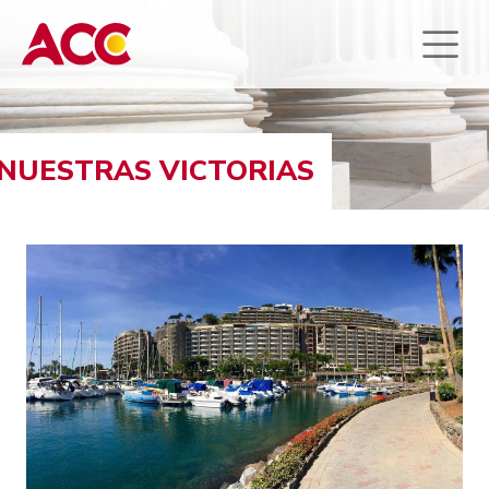
NUESTRAS VICTORIAS