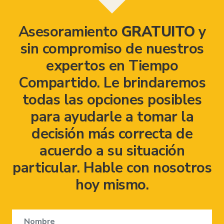
Asesoramiento
GRATUITO
y
sin compromiso de nuestros
expertos en Tiempo
Compartido. Le brindaremos
todas las opciones posibles
para ayudarle a tomar la
decisión más correcta de
acuerdo a su situación
particular. Hable con nosotros
hoy mismo.