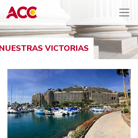
NUESTRAS VICTORIAS