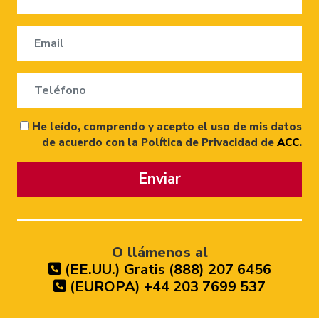
He leído, comprendo y acepto el uso de mis datos
de acuerdo con la Política de Privacidad de
ACC
.
Enviar
O llámenos al
(EE.UU.) Gratis (888) 207 6456
(EUROPA) +44 203 7699 537