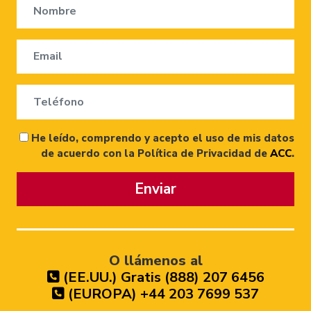
He leído, comprendo y acepto el uso de mis datos
de acuerdo con la Política de Privacidad de
ACC
.
Enviar
O llámenos al
(EE.UU.) Gratis (888) 207 6456
(EUROPA) +44 203 7699 537