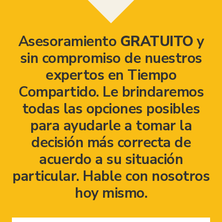
Asesoramiento
GRATUITO
y
sin compromiso de nuestros
expertos en Tiempo
Compartido. Le brindaremos
todas las opciones posibles
para ayudarle a tomar la
decisión más correcta de
acuerdo a su situación
particular. Hable con nosotros
hoy mismo.