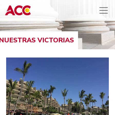
NUESTRAS VICTORIAS