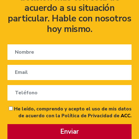
acuerdo a su situación
particular. Hable con nosotros
hoy mismo.
He leído, comprendo y acepto el uso de mis datos
de acuerdo con la Política de Privacidad de
ACC
.
Enviar