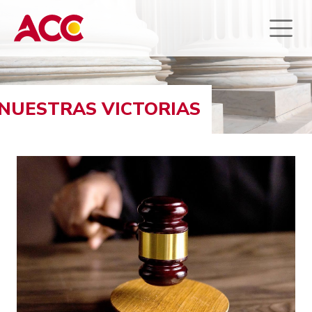
NUESTRAS VICTORIAS