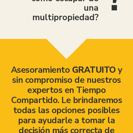
una
multipropiedad?
Asesoramiento
GRATUITO
y
sin compromiso de nuestros
expertos en Tiempo
Compartido. Le brindaremos
todas las opciones posibles
para ayudarle a tomar la
decisión más correcta de