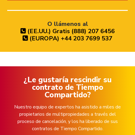
O llámenos al
(EE.UU.) Gratis (888) 207 6456
(EUROPA) +44 203 7699 537
¿Le gustaría rescindir su
contrato de Tiempo
Compartido?
Nuestro equipo de expertos ha asistido a miles de
propietarios de multipropiedades a través del
proceso de cancelación, y los ha liberado de sus
contratos de Tiempo Compartido.