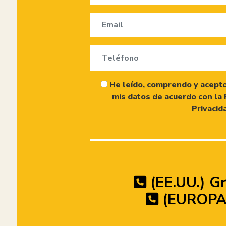
He leído, comprendo y acepto
mis datos de acuerdo con la 
Privacid
(EE.UU.) Gr
(EUROPA)