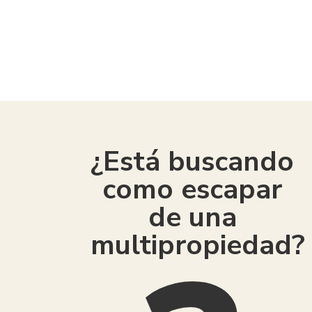
¿Está buscando
como escapar
de una
multipropiedad?