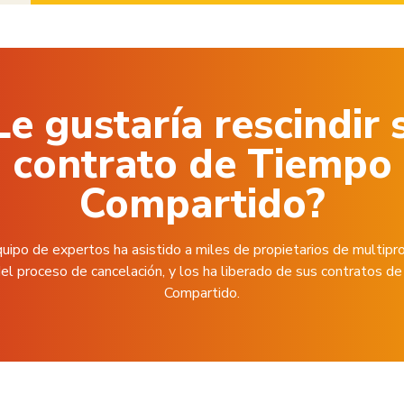
Le gustaría rescindir 
contrato de Tiempo
Compartido?
uipo de expertos ha asistido a miles de propietarios de multipr
el proceso de cancelación, y los ha liberado de sus contratos 
Compartido.