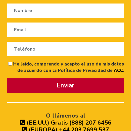
He leído, comprendo y acepto el uso de mis datos
de acuerdo con la Política de Privacidad de
ACC
.
Enviar
O llámenos al
(EE.UU.) Gratis (888) 207 6456
(EUROPA) +44 203 7699 537