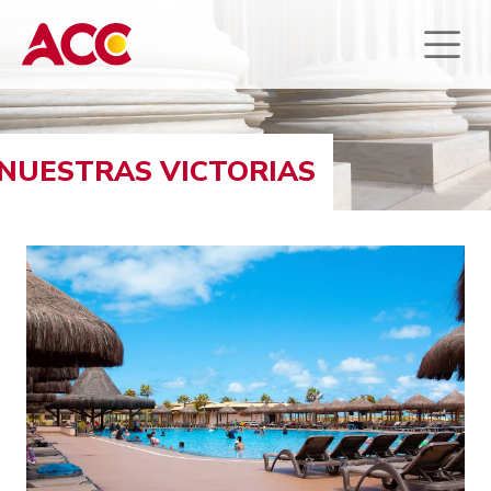
NUESTRAS VICTORIAS