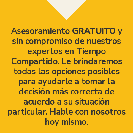
Asesoramiento
GRATUITO
y
sin compromiso de nuestros
expertos en Tiempo
Compartido. Le brindaremos
todas las opciones posibles
para ayudarle a tomar la
decisión más correcta de
acuerdo a su situación
particular. Hable con nosotros
hoy mismo.