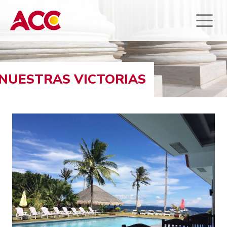
NUESTRAS VICTORIAS