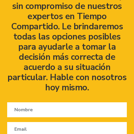
sin compromiso de nuestros
expertos en Tiempo
Compartido. Le brindaremos
todas las opciones posibles
para ayudarle a tomar la
decisión más correcta de
acuerdo a su situación
particular. Hable con nosotros
hoy mismo.