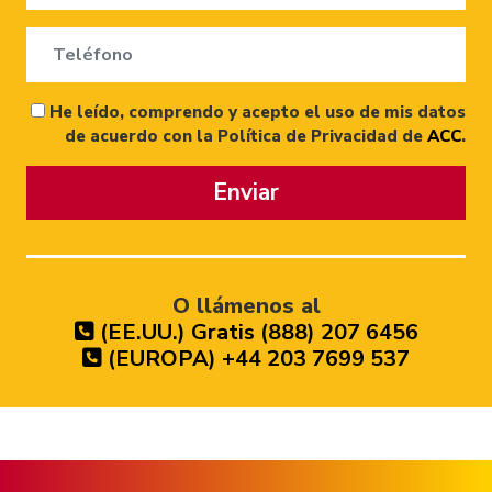
He leído, comprendo y acepto el uso de mis datos
de acuerdo con la Política de Privacidad de
ACC
.
Enviar
O llámenos al
(EE.UU.) Gratis (888) 207 6456
(EUROPA) +44 203 7699 537