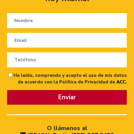
He leído, comprendo y acepto el uso de mis datos
de acuerdo con la Política de Privacidad de
ACC
.
Enviar
O llámenos al