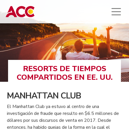
RESORTS DE TIEMPOS
COMPARTIDOS EN EE. UU.
MANHATTAN CLUB
El Manhattan Club ya estuvo al centro de una
investigación de fraude que resulto en $6.5 millones de
dólares por sus discursos de venta en 2017. Desde
entonces, ha habido quejas de la forma en la cual el