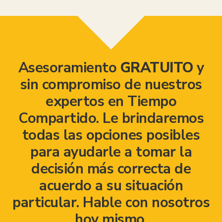
Asesoramiento
GRATUITO
y
sin compromiso de nuestros
expertos en Tiempo
Compartido. Le brindaremos
todas las opciones posibles
para ayudarle a tomar la
decisión más correcta de
acuerdo a su situación
particular. Hable con nosotros
hoy mismo.