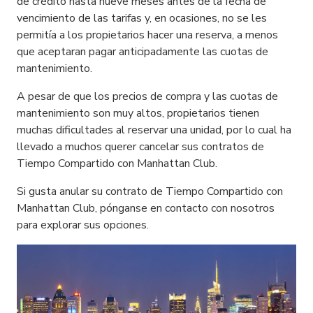
de crédito hasta nueve meses antes de la fecha de
vencimiento de las tarifas y, en ocasiones, no se les
permitía a los propietarios hacer una reserva, a menos
que aceptaran pagar anticipadamente las cuotas de
mantenimiento.
A pesar de que los precios de compra y las cuotas de
mantenimiento son muy altos, propietarios tienen
muchas dificultades al reservar una unidad, por lo cual ha
llevado a muchos querer cancelar sus contratos de
Tiempo Compartido con Manhattan Club.
Si gusta anular su contrato de Tiempo Compartido con
Manhattan Club, pónganse en contacto con nosotros
para explorar sus opciones.