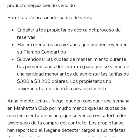
producto seguía siendo vendido.
Entre las tácticas inadecuadas de venta:
Engañar a los propietarios acerca del proceso de
reservas
Hacer creer a los propietarios que pueden revender
su Tiempo Compartido
Subvencionar las cuotas de mantenimiento durante
los primeros años del contrato para que se vieran de
una cantidad menor antes de aumentar las tarifas de
$300 a $3.200 dólares. Los propietarios no
tuvieron otra opción más que aceptar esto.
Añadiéndole leña al fuego, pueden conseguir una semana
en Manhattan Club por mucho menos que las cuotas de
mantenimiento de un año, que se vencen en la fecha del
aniversario de la compra del contrato. Los propietarios
han reportado el llegar a detectar cargos a sus tarjetas