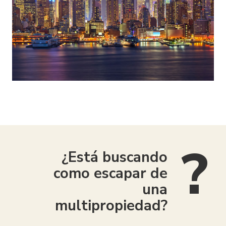
¿Está buscando
como escapar de
una
multipropiedad?