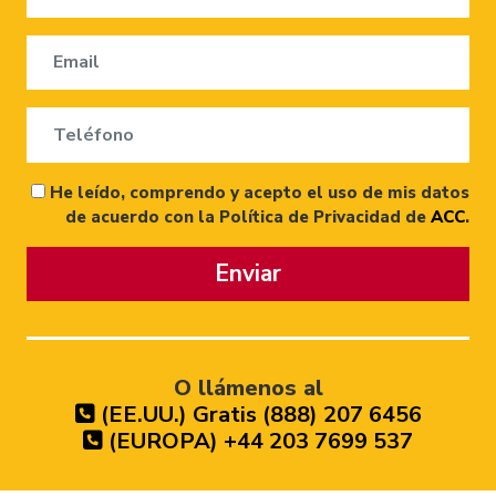
He leído, comprendo y acepto el uso de mis datos
de acuerdo con la Política de Privacidad de
ACC
.
Enviar
O llámenos al
(EE.UU.) Gratis (888) 207 6456
(EUROPA) +44 203 7699 537