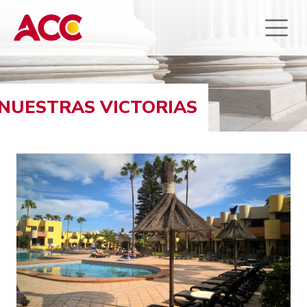
NUESTRAS VICTORIAS