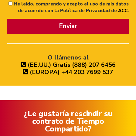
He leído, comprendo y acepto el uso de mis datos
de acuerdo con la Política de Privacidad de
ACC
.
Enviar
O llámenos al
(EE.UU.) Gratis (888) 207 6456
(EUROPA) +44 203 7699 537
¿Le gustaría rescindir su
contrato de Tiempo
Compartido?