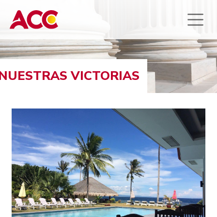
NUESTRAS VICTORIAS