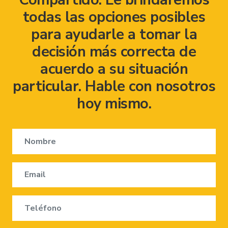
todas las opciones posibles
para ayudarle a tomar la
decisión más correcta de
acuerdo a su situación
particular. Hable con nosotros
hoy mismo.